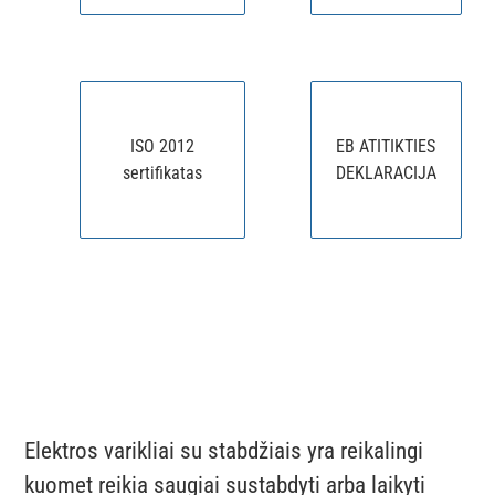
ISO 2012
EB ATITIKTIES
sertifikatas
DEKLARACIJA
Elektros varikliai su stabdžiais yra reikalingi
kuomet reikia saugiai sustabdyti arba laikyti