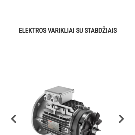
ELEKTROS VARIKLIAI SU STABDŽIAIS