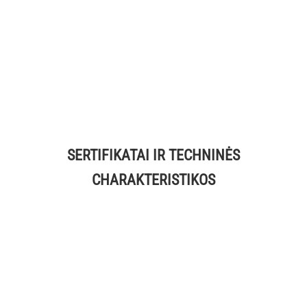
SERTIFIKATAI IR TECHNINĖS
CHARAKTERISTIKOS