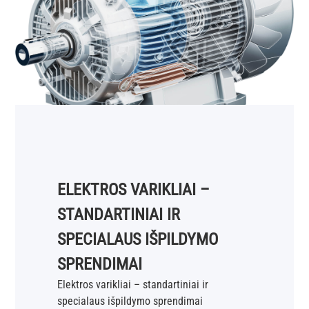
ELEKTROS VARIKLIAI –
STANDARTINIAI IR
SPECIALAUS IŠPILDYMO
SPRENDIMAI
Elektros varikliai – standartiniai ir
specialaus išpildymo sprendimai